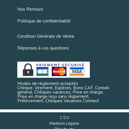
Nos Remises
Politique de confidentialité
Condition Générale de Vente
Réponses à vos questions
Modes de règlement acceptés
Chèque, Virement, Espèces, Bons CAF, Conseil
général, Chèques vacances, Prise en charge,
Prise en charge reçu sans règlement,
Prélèvement, Chèques Vacances Connect
C.G.V
Mentions Légales