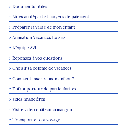
Documents utiles
Aides au départ et moyens de paiement
Préparer la valise de mon enfant
Animation Vacances Loisirs
L'équipe AVL
Réponses à vos questions
Choisir sa colonie de vacances
Comment inscrire mon enfant ?
Enfant porteur de particularités
aides financières
Visite vidéo château armançon
Transport et convoyage