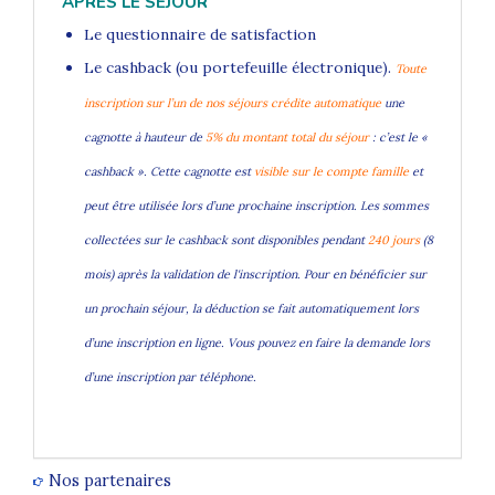
APRES LE SEJOUR
Le questionnaire de satisfaction
Le cashback (ou portefeuille électronique).
Toute
inscription sur l’un de nos séjours crédite automatique
une
cagnotte à hauteur de
5% du montant total du séjour
: c’est le «
cashback ». Cette cagnotte est
visible sur le compte famille
et
peut être utilisée lors d’une prochaine inscription. Les sommes
collectées sur le cashback sont disponibles pendant
240 jours
(8
mois) après la validation de l'inscription. Pour en bénéficier sur
un prochain séjour, la déduction se fait automatiquement lors
d’une inscription en ligne. Vous pouvez en faire la demande lors
d’une inscription par téléphone.
Nos partenaires