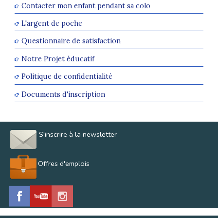
Contacter mon enfant pendant sa colo
L'argent de poche
Questionnaire de satisfaction
Notre Projet éducatif
Politique de confidentialité
Documents d'inscription
S'inscrire à la newsletter
Offres d'emplois