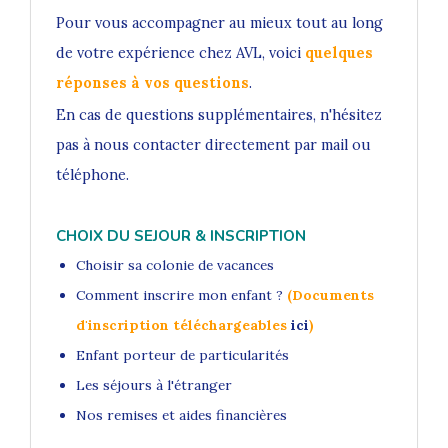
Pour vous accompagner au mieux tout au long
de votre expérience chez AVL, voici
quelques
réponses à vos questions
.
En cas de questions supplémentaires, n'hésitez
pas à nous contacter directement par mail ou
téléphone.
CHOIX DU SEJOUR & INSCRIPTION
Choisir sa colonie de vacances
Comment inscrire mon enfant ?
(Documents
d'inscription téléchargeables
ici
)
Enfant porteur de particularités
Les séjours à l'étranger
Nos remises et aides financières