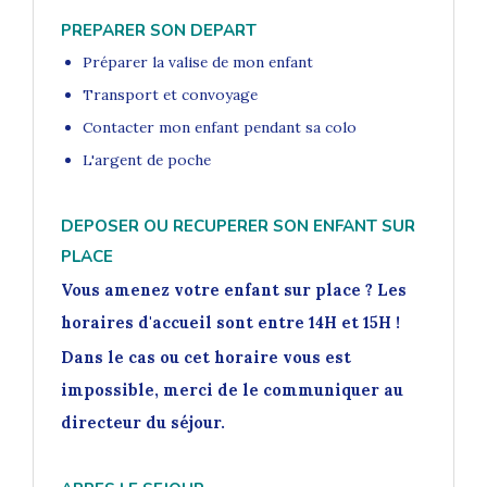
PREPARER SON DEPART
Préparer la valise de mon enfant
Transport et convoyage
Contacter mon enfant pendant sa colo
L'argent de poche
DEPOSER OU RECUPERER SON ENFANT SUR
PLACE
Vous amenez votre enfant sur place ? Les
horaires d'accueil sont entre 14H et 15H !
Dans le cas ou cet horaire vous est
impossible, merci de le communiquer au
directeur du séjour.