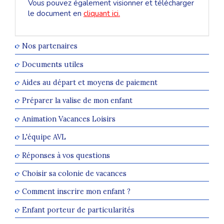
Vous pouvez également visionner et télécharger
le document en
cliquant ici.
Nos partenaires
Documents utiles
Aides au départ et moyens de paiement
Préparer la valise de mon enfant
Animation Vacances Loisirs
L'équipe AVL
Réponses à vos questions
Choisir sa colonie de vacances
Comment inscrire mon enfant ?
Enfant porteur de particularités