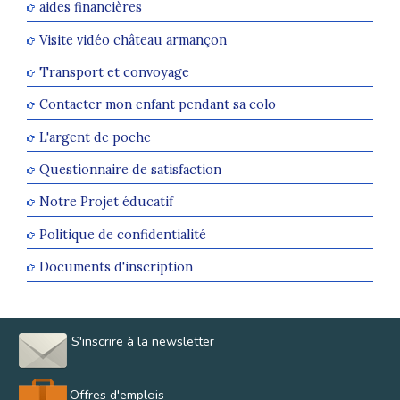
aides financières
Visite vidéo château armançon
Transport et convoyage
Contacter mon enfant pendant sa colo
L'argent de poche
Questionnaire de satisfaction
Notre Projet éducatif
Politique de confidentialité
Documents d'inscription
S'inscrire à la newsletter
Offres d'emplois