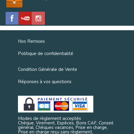
Nos Remises
Politique de confidentialité
Condition Générale de Vente
Réponses à vos questions
Modes de règlement acceptés
Chèque, Virement, Espèces, Bons CAF, Conseil
général, Chèques vacances, Prise en charge,
Prise en charge reçu sans règlement,