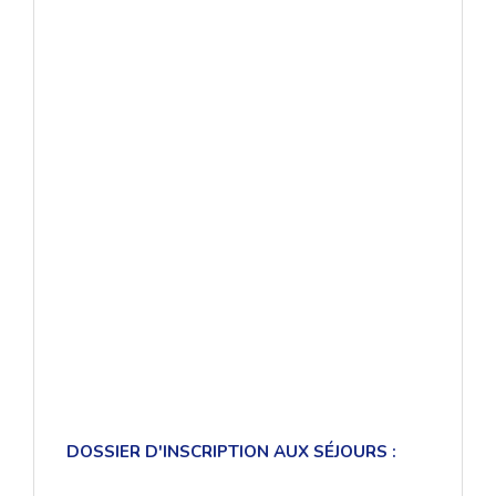
DOSSIER D'INSCRIPTION AUX SÉJOURS :