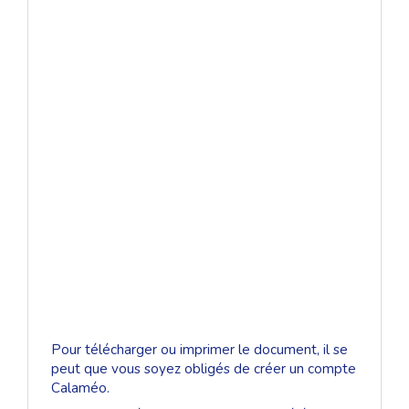
Pour télécharger ou imprimer le document, il se
peut que vous soyez obligés de créer un compte
Calaméo.