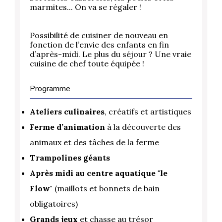
marmites... On va se régaler !
Possibilité de cuisiner de nouveau en
fonction de l’envie des enfants en fin
d’après-midi.
Le plus du séjour ? Une vraie
cuisine de chef toute équipée !
Programme
Ateliers culinaires
, créatifs et artistiques
Ferme d’animation
à la découverte des
animaux et des tâches de la ferme
Trampolines géants
Après midi au centre aquatique "le
Flow"
(maillots et bonnets de bain
obligatoires)
Grands jeux
et chasse au trésor