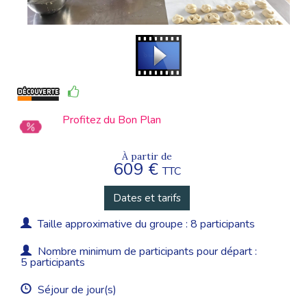
Profitez du Bon Plan
À partir de
609 €
TTC
Dates et tarifs
Taille approximative du groupe : 8 participants
Nombre minimum de participants pour départ :
5 participants
Séjour de jour(s)