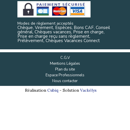
Modes de règlement acceptés
Chèque, Virement, Espèces, Bons CAF, Conseil
général, Chèques vacances, Prise en charge,
Prise en charge reçu sans règlement,
Prélèvement, Chèques Vacances Connect
C.G.V
Mentions Légales
Plan du site
Espace Professionnels
Nous contacter
Réalisation
Cubiq
- Solution
Vackélys