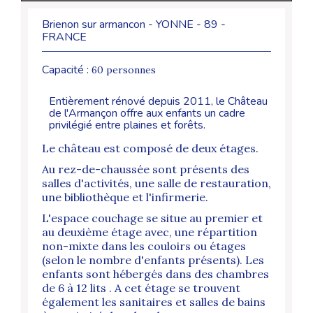
Brienon sur armancon - YONNE - 89 -
FRANCE
Capacité :
60 personnes
Entièrement rénové depuis 2011, le Château
de l'Armançon offre aux enfants un cadre
privilégié entre plaines et forêts.
Le château est composé de deux étages.
Au rez-de-chaussée sont présents des
salles d'activités, une salle de restauration,
une bibliothèque et l'infirmerie.
L'espace couchage se situe au premier et
au deuxième étage avec, une répartition
non-mixte dans les couloirs ou étages
(selon le nombre d'enfants présents). Les
enfants sont hébergés dans des chambres
de 6 à 12 lits . A cet étage se trouvent
également les sanitaires et salles de bains