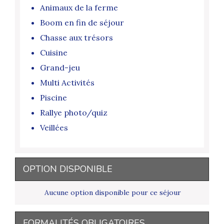
Animaux de la ferme
Boom en fin de séjour
Chasse aux trésors
Cuisine
Grand-jeu
Multi Activités
Piscine
Rallye photo/quiz
Veillées
OPTION DISPONIBLE
Aucune option disponible pour ce séjour
FORMALITÉS OBLIGATOIRES