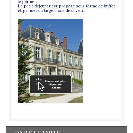
le permet.
Le petit déjeuner est proposé sous forme de buffet
et promet un large choix de saveurs.