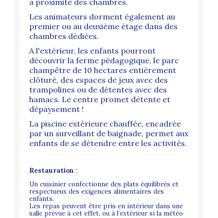
à proximité des chambres.
Les animateurs dorment également au
premier ou au deuxième étage dans des
chambres dédiées.
A l'extérieur, les enfants pourront
découvrir la ferme pédagogique, le parc
champêtre de 10 hectares entièrement
clôturé, des espaces de jeux avec des
trampolines ou de détentes avec des
hamacs. Le centre promet détente et
dépaysement !
La piscine extérieure chauffée, encadrée
par un surveillant de baignade, permet aux
enfants de se détendre entre les activités.
Restauration
:
Un cuisinier confectionne des plats équilibrés et
respectueux des exigences alimentaires des
enfants.
Les repas peuvent être pris en intérieur dans une
salle prévue à cet effet, ou à l’extérieur si la météo