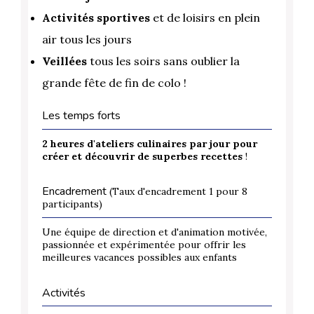
Activités sportives
et de loisirs en plein
air tous les jours
Veillées
tous les soirs sans oublier la
grande fête de fin de colo !
Les temps forts
2 heures d'ateliers culinaires
par jour pour
créer et découvrir de superbes recettes
!
Encadrement
(Taux d'encadrement 1 pour 8
participants)
Une équipe de direction et d'animation motivée,
passionnée et expérimentée pour offrir les
meilleures vacances possibles aux enfants
Activités