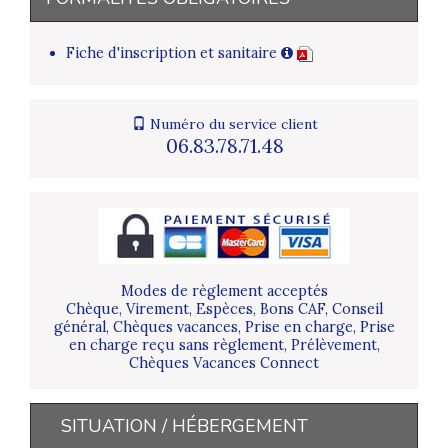
Fiche d'inscription et sanitaire
Numéro du service client
06.83.78.71.48
Modes de règlement acceptés
Chèque, Virement, Espèces, Bons CAF, Conseil
général, Chèques vacances, Prise en charge, Prise
en charge reçu sans règlement, Prélèvement,
Chèques Vacances Connect
SITUATION / HÉBERGEMENT