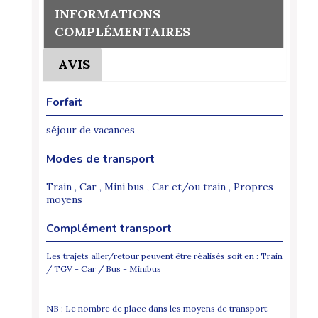
INFORMATIONS
COMPLÉMENTAIRES
AVIS
Forfait
séjour de vacances
Modes de transport
Train , Car , Mini bus , Car et/ou train , Propres
moyens
Complément transport
Les trajets aller/retour peuvent être réalisés soit en : Train
/ TGV - Car / Bus - Minibus
NB : Le nombre de place dans les moyens de transport