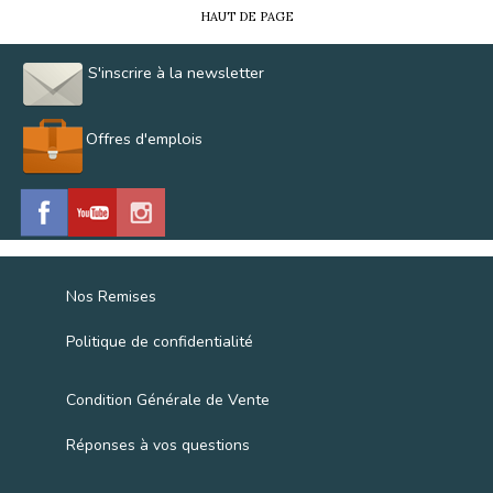
HAUT DE PAGE
S'inscrire à la newsletter
Offres d'emplois
Nos Remises
Politique de confidentialité
Condition Générale de Vente
Réponses à vos questions