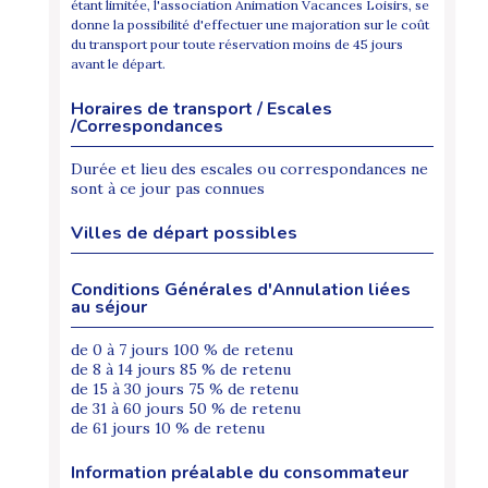
étant limitée, l'association Animation Vacances Loisirs, se
donne la possibilité d'effectuer une majoration sur le coût
du transport pour toute réservation moins de 45 jours
avant le départ.
Horaires de transport / Escales
/Correspondances
Durée et lieu des escales ou correspondances ne
sont à ce jour pas connues
Villes de départ possibles
Conditions Générales d'Annulation liées
au séjour
de 0 à 7 jours 100 % de retenu
de 8 à 14 jours 85 % de retenu
de 15 à 30 jours 75 % de retenu
de 31 à 60 jours 50 % de retenu
de 61 jours 10 % de retenu
Information préalable du consommateur