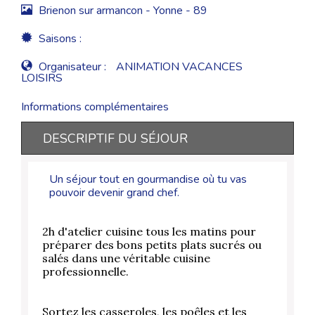
Brienon sur armancon - Yonne - 89
Saisons :
Organisateur :
ANIMATION VACANCES
LOISIRS
Informations complémentaires
DESCRIPTIF DU SÉJOUR
Un séjour tout en gourmandise où tu vas
pouvoir devenir grand chef.
2h d'atelier cuisine tous les matins pour
préparer des bons petits plats sucrés ou
salés dans une véritable cuisine
professionnelle.
Sortez les casseroles, les poêles et les