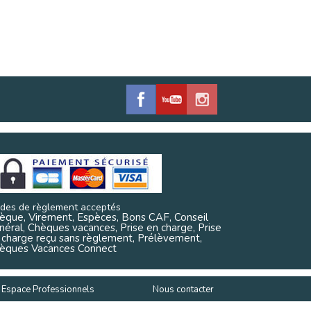
des de règlement acceptés
èque, Virement, Espèces, Bons CAF, Conseil
néral, Chèques vacances, Prise en charge, Prise
 charge reçu sans règlement, Prélèvement,
èques Vacances Connect
Espace Professionnels
Nous contacter