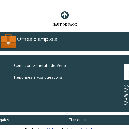
HAUT DE PAGE
Offres d'emplois
Condition Générale de Vente
Réponses à vos questions
Mo
Ch
gé
en
Ch
gales
Plan du site