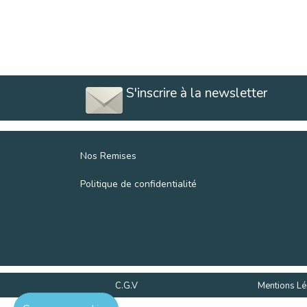
S'inscrire à la newsletter
Nos Remises
Politique de confidentialité
C.G.V
Mentions Lé