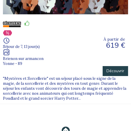
À partir de
619 €
Séjour de 7, 13 jour(s)
Brienon sur armancon
Yonne - 89
Découvrir
"Mystères et Sorcellerie" est un séjour placé sous le signe de la
magie, de la sorcellerie et des mystères en tout genre. Durant le
séjour les enfants vont découvrir des tours de magie et apprendre la
sorcellerie avec nos animateurs qui ont longtemps fréquenté
Poudlard et le grand sorcier Harry Potter...