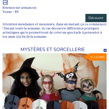
Brienon sur armancon
Yonne - 89
Découvrir
Attention mesdames et messieurs, dans un instant ça va commencer
! Durant toute la semaine, tu vas découvrir différentes pratiques
artistiques qui te permettront de créer un spectacle à présenter à
tes amis à la fin de la semaine.
MYSTÈRES ET SORCELLERIE
6-13 ANS