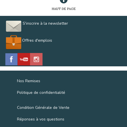
HAUT DE PAGE
S'inscrire à la newsletter
Offres d'emplois
Nos Remises
Politique de confidentialité
Condition Générale de Vente
Réponses à vos questions