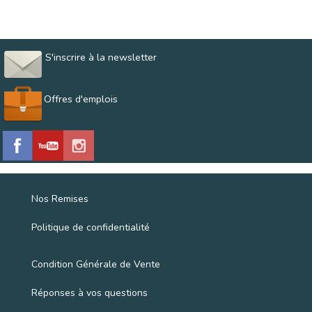
S'inscrire à la newsletter
Offres d'emplois
Nos Remises
Politique de confidentialité
Condition Générale de Vente
Réponses à vos questions