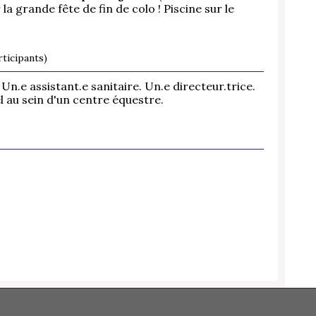
 la grande fête de fin de colo ! Piscine sur le
ticipants)
.e assistant.e sanitaire. Un.e directeur.trice.
 au sein d'un centre équestre.