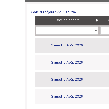
Code du séjour : 72-A-69294
Date de départ
D
Samedi 8 Août 2026
Samedi 8 Août 2026
Samedi 8 Août 2026
Samedi 8 Août 2026