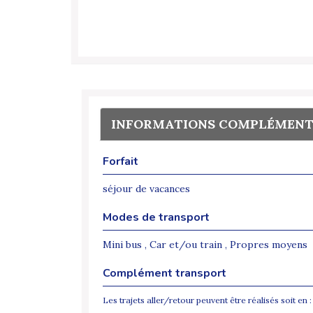
INFORMATIONS COMPLÉMENT
Forfait
séjour de vacances
Modes de transport
Mini bus , Car et/ou train , Propres moyens
Complément transport
Les trajets aller/retour peuvent être réalisés soit en