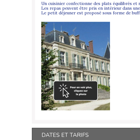
Un cuisinier confectionne des plats équilibrés et
Les repas peuvent être pris en intérieur dans une s
Le petit déjeuner est proposé sous forme de buff
DATES ET TARIFS