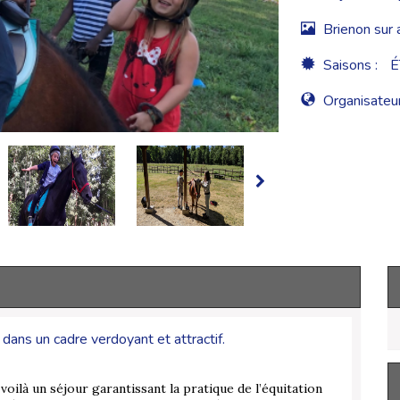
Brienon sur 
Saisons :
É
Organisateur
dans un cadre verdoyant et attractif.
oilà un séjour garantissant la pratique de l’équitation