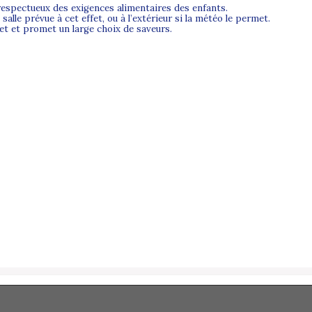
 respectueux des exigences alimentaires des enfants.
alle prévue à cet effet, ou à l’extérieur si la météo le permet.
et et promet un large choix de saveurs.