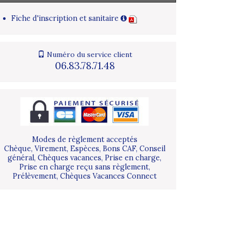
Fiche d'inscription et sanitaire
Numéro du service client
06.83.78.71.48
Modes de règlement acceptés
Chèque, Virement, Espèces, Bons CAF, Conseil
général, Chèques vacances, Prise en charge,
Prise en charge reçu sans règlement,
Prélèvement, Chèques Vacances Connect