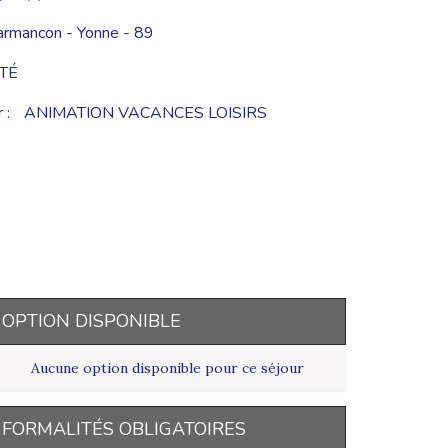
armancon - Yonne - 89
TÉ
 :
ANIMATION VACANCES LOISIRS
OPTION DISPONIBLE
Aucune option disponible pour ce séjour
FORMALITÉS OBLIGATOIRES