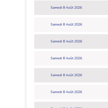
Samedi 8 Août 2026
Samedi 8 Août 2026
Samedi 8 Août 2026
Samedi 8 Août 2026
Samedi 8 Août 2026
Samedi 8 Août 2026