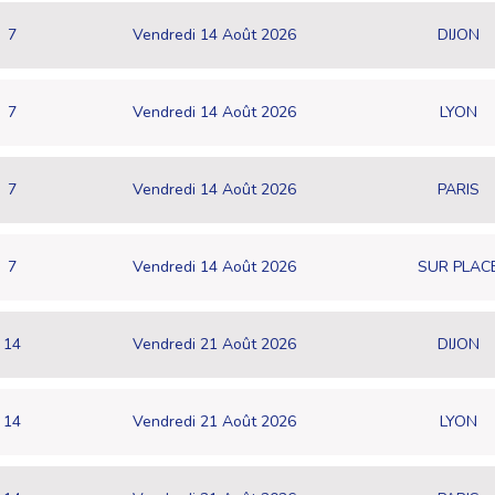
7
Vendredi 14 Août 2026
DIJON
7
Vendredi 14 Août 2026
LYON
7
Vendredi 14 Août 2026
PARIS
7
Vendredi 14 Août 2026
SUR PLAC
14
Vendredi 21 Août 2026
DIJON
14
Vendredi 21 Août 2026
LYON