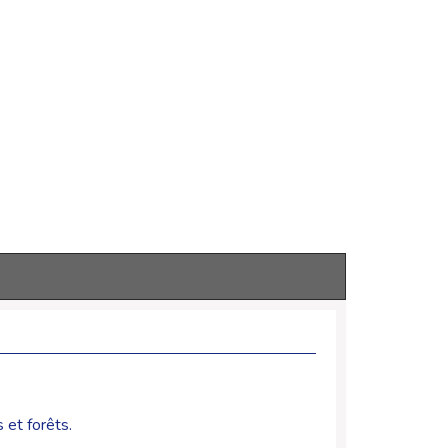
 et forêts.