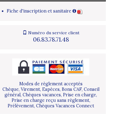
Fiche d'inscription et sanitaire
Numéro du service client
06.83.78.71.48
Modes de règlement acceptés
Chèque, Virement, Espèces, Bons CAF, Conseil
général, Chèques vacances, Prise en charge,
Prise en charge reçu sans règlement,
Prélèvement, Chèques Vacances Connect