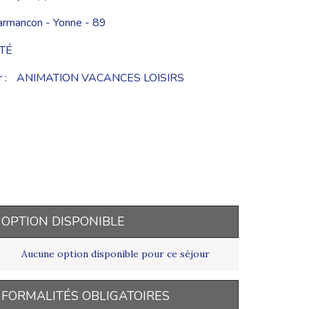
armancon - Yonne - 89
TÉ
 :
ANIMATION VACANCES LOISIRS
OPTION DISPONIBLE
Aucune option disponible pour ce séjour
FORMALITÉS OBLIGATOIRES