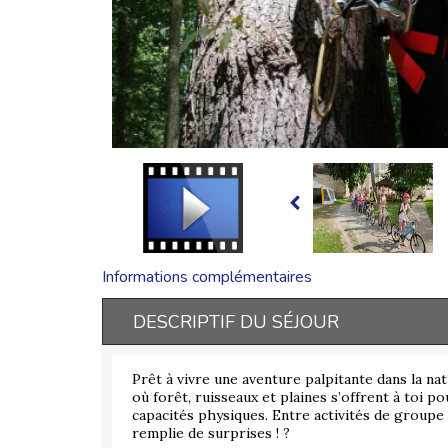
Informations complémentaires
DESCRIPTIF DU SÉJOUR
Prêt à vivre une aventure palpitante dans la n
où forêt, ruisseaux et plaines s’offrent à toi po
capacités physiques. Entre activités de group
remplie de surprises ! ?