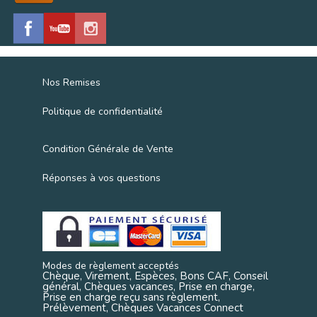
Nos Remises
Politique de confidentialité
Condition Générale de Vente
Réponses à vos questions
Modes de règlement acceptés
Chèque, Virement, Espèces, Bons CAF, Conseil
général, Chèques vacances, Prise en charge,
Prise en charge reçu sans règlement,
Prélèvement, Chèques Vacances Connect