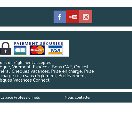
des de règlement acceptés
èque, Virement, Espèces, Bons CAF, Conseil
néral, Chèques vacances, Prise en charge, Prise
 charge reçu sans règlement, Prélèvement,
èques Vacances Connect
Espace Professionnels
Nous contacter