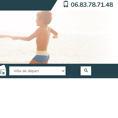
06.83.78.71.48