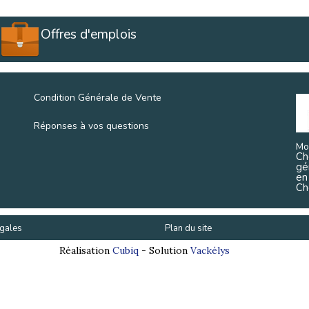
Offres d'emplois
Condition Générale de Vente
Réponses à vos questions
Mo
Ch
gé
en
Ch
gales
Plan du site
Réalisation
Cubiq
- Solution
Vackélys