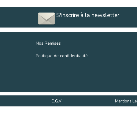
S'inscrire à la newsletter
Nos Remises
Politique de confidentialité
C.G.V
Mentions Lé