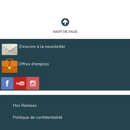
HAUT DE PAGE
S'inscrire à la newsletter
Offres d'emplois
Nos Remises
Politique de confidentialité