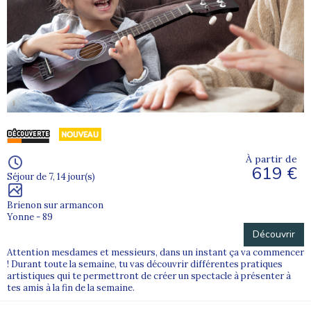
À partir de
619 €
Séjour de 7, 14 jour(s)
Brienon sur armancon
Yonne - 89
Découvrir
Attention mesdames et messieurs, dans un instant ça va commencer
! Durant toute la semaine, tu vas découvrir différentes pratiques
artistiques qui te permettront de créer un spectacle à présenter à
tes amis à la fin de la semaine.