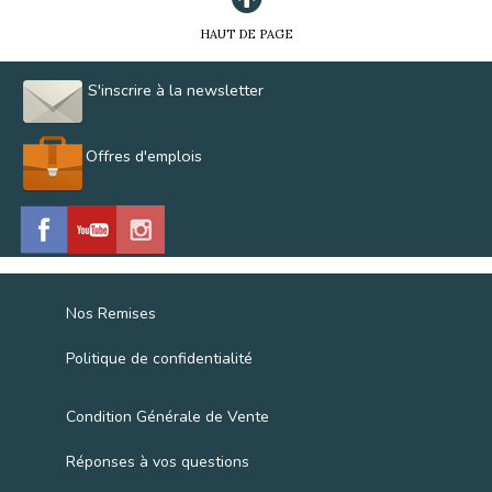
HAUT DE PAGE
S'inscrire à la newsletter
Offres d'emplois
Nos Remises
Politique de confidentialité
Condition Générale de Vente
Réponses à vos questions