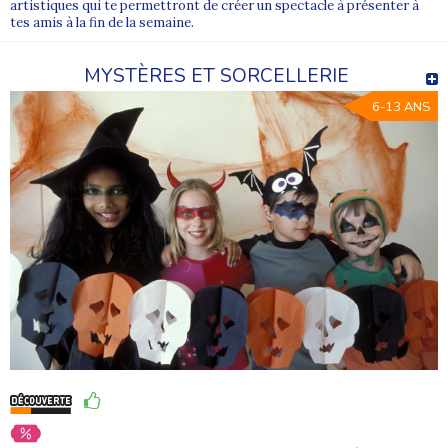
artistiques qui te permettront de créer un spectacle à présenter à
tes amis à la fin de la semaine.
MYSTÈRES ET SORCELLERIE
6-13 ANS