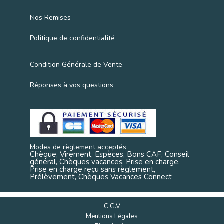
Nos Remises
Politique de confidentialité
Condition Générale de Vente
Réponses à vos questions
Modes de règlement acceptés
Chèque, Virement, Espèces, Bons CAF, Conseil
général, Chèques vacances, Prise en charge,
Prise en charge reçu sans règlement,
Prélèvement, Chèques Vacances Connect
C.G.V
Mentions Légales