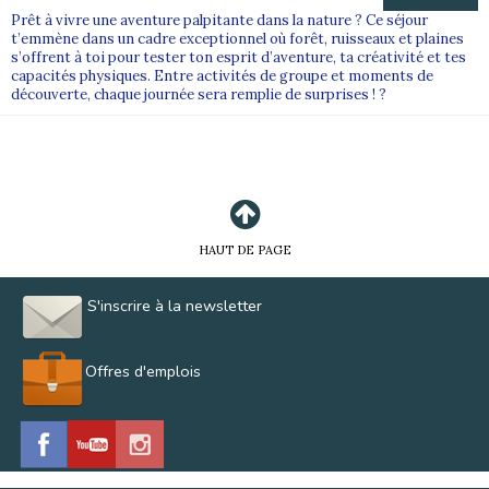
Prêt à vivre une aventure palpitante dans la nature ? Ce séjour
t’emmène dans un cadre exceptionnel où forêt, ruisseaux et plaines
s’offrent à toi pour tester ton esprit d’aventure, ta créativité et tes
capacités physiques. Entre activités de groupe et moments de
découverte, chaque journée sera remplie de surprises ! ?
HAUT DE PAGE
S'inscrire à la newsletter
Offres d'emplois